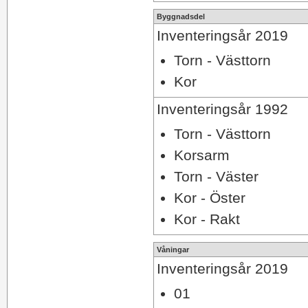
Byggnadsdel
Inventeringsår 2019
Torn - Västtorn
Kor
Inventeringsår 1992
Torn - Västtorn
Korsarm
Torn - Väster
Kor - Öster
Kor - Rakt
Våningar
Inventeringsår 2019
01