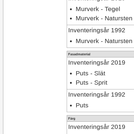
Murverk - Tegel
Murverk - Natursten
Inventeringsår 1992
Murverk - Natursten
Fasadmaterial
Inventeringsår 2019
Puts - Slät
Puts - Sprit
Inventeringsår 1992
Puts
Färg
Inventeringsår 2019