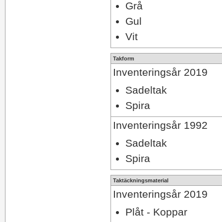
Grå
Gul
Vit
Takform
Inventeringsår 2019
Sadeltak
Spira
Inventeringsår 1992
Sadeltak
Spira
Taktäckningsmaterial
Inventeringsår 2019
Plåt - Koppar